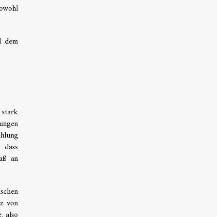
sowohl
nd dem
 stark
ungen
ahlung
 dass
Maß an
ischen
tz von
, also