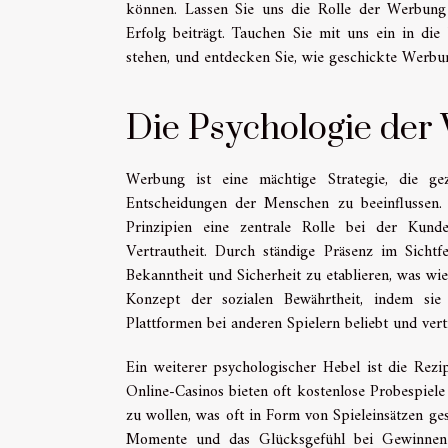
können. Lassen Sie uns die Rolle der Werbung
Erfolg beiträgt. Tauchen Sie mit uns ein in die
stehen, und entdecken Sie, wie geschickte Werbu
Die Psychologie de
Werbung ist eine mächtige Strategie, die ge
Entscheidungen der Menschen zu beeinflussen. 
Prinzipien eine zentrale Rolle bei der Kund
Vertrautheit. Durch ständige Präsenz im Sichtf
Bekanntheit und Sicherheit zu etablieren, was w
Konzept der sozialen Bewährtheit, indem sie
Plattformen bei anderen Spielern beliebt und ver
Ein weiterer psychologischer Hebel ist die Rezi
Online-Casinos bieten oft kostenlose Probespiel
zu wollen, was oft in Form von Spieleinsätzen g
Momente und das Glücksgefühl bei Gewinnen 