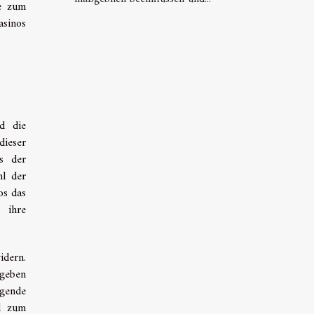
ie zum
asinos
d die
dieser
as der
hl der
os das
 ihre
idern.
kgeben
egende
d zum