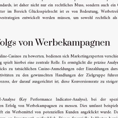
andards, ist daher nicht nur ein rechtliches Muss, sondern auch ein
ter im Bereich Glücksspielrecht ist es von Bedeutung, Werbetre
bestrategien entwickelt werden müssen, um sowohl rechtlich al
folgs von Werbekampagnen
ine-Casinos zu bewerten, bedienen sich Marketingexperten verschi
pielt hierbei eine zentrale Rolle. Es ermöglicht die präzise Analy
icks zu tatsächlichen Casino-Anmeldungen oder Einzahlungen darst
ktivitäten zu den gewünschten Handlungen der Zielgruppe führe
ozess, der darauf ausgerichtet ist, diese Konversionsrate zu steige
Analyse (Key Performance Indicator-Analyse), bei der spezif
den Erfolg von Werbekampagnen zu messen. Dies umfasst beispiel
oft ein Werbemittel von potenziellen Kunden angeklickt wurde. D