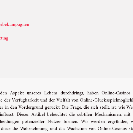
 Werbekampagnen
eting
eden Aspekt unseres Lebens durchdringt, haben Online-Casinos 
e der Verfügbarkeit und der Vielfalt von Online-Glücksspielmöglich
r in den Vordergrund gerückt. Die Frage, die sich stellt, ist, wie W
eeinflusst. Dieser Artikel beleuchtet die subtilen Mechanismen, mit
eidungen potenzieller Nutzer formen. Wir werden ergründen, w
e diese die Wahrnehmung und das Wachstum von Online-Casinos st