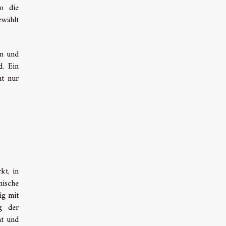
so die
ewählt
en und
d. Ein
ht nur
kt, in
mische
ig mit
g der
ht und