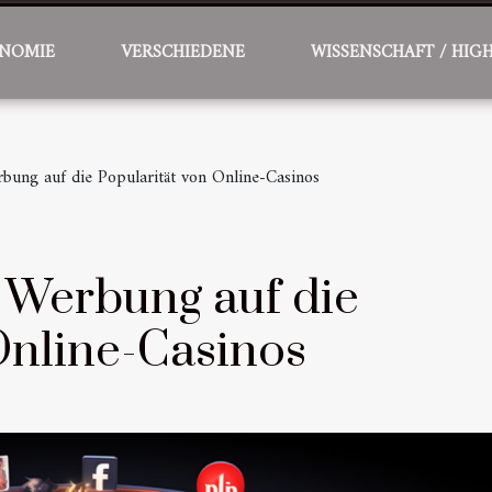
NOMIE
VERSCHIEDENE
WISSENSCHAFT / HIG
ung auf die Popularität von Online-Casinos
 Werbung auf die
Online-Casinos