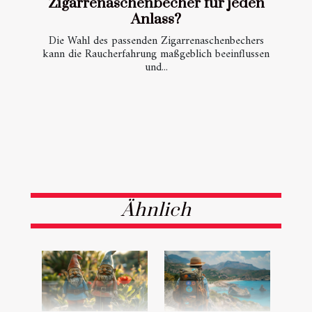
Zigarrenaschenbecher für jeden
Anlass?
Die Wahl des passenden Zigarrenaschenbechers
kann die Raucherfahrung maßgeblich beeinflussen
und...
Ähnlich