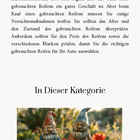
gebrauchten Reifens ein gutes Geschäft ist. Aber beim
Kauf eines gebrauchten Reifens müssen Sie einige
Vorsichtsmaßnahmen treffen. Sie sollten das Alter und
den Zustand des gebrauchten Reifens überprüfen.
Außerdem sollten Sie den Preis des Reifens sowie die
verschiedenen Marken prüfen, damit Sie die richtigen
gebrauchten Reifen für Ihr Auto auswählen.
In Dieser Kategorie