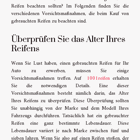
Reifen beachten sollten? Im Folgenden finden Sie die
verschiedenen Vorsichtsmaßnahmen, die beim Kauf von
gebrauchten Reifen zu beachten sind.
Überprüfen Sie das Alter Ihres
Reifens
Wenn Sie Lust haben, einen gebrauchten Reifen für Ihr
Auto zu erwerben, müssen Sie einige
Vorsichtsmaßnahmen treffen.
Auf
1001reifen
erhalten
Sie die notwendigen Details. Eine dieser
Vorsichtsmaßnahmen besteht nämlich darin, das Alter
Ihres Reifens zu überprüfen. Diese Überprüfung sollten
Sie unabhängig von der Marke und dem Modell Ihres
Fahrzeugs durchführen. Tatsächlich hat ein gebrauchter
Reifen eine ganz bestimmte Lebensdauer. Diese
Lebensdauer variiert je nach Marke zwischen fünf und
sieben Jahren. Wenn Sie also auf einen Reifen stoßen, der