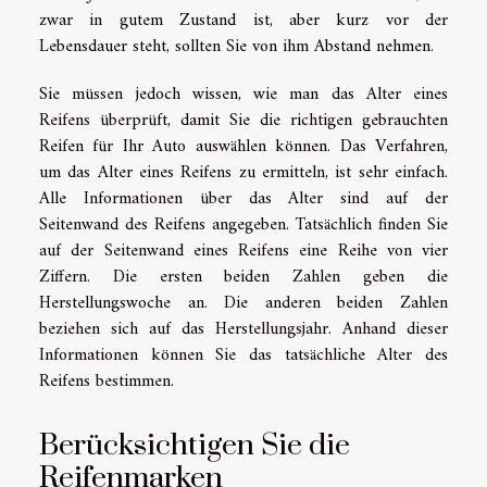
zwar in gutem Zustand ist, aber kurz vor der
Lebensdauer steht, sollten Sie von ihm Abstand nehmen.
Sie müssen jedoch wissen, wie man das Alter eines
Reifens überprüft, damit Sie die richtigen gebrauchten
Reifen für Ihr Auto auswählen können. Das Verfahren,
um das Alter eines Reifens zu ermitteln, ist sehr einfach.
Alle Informationen über das Alter sind auf der
Seitenwand des Reifens angegeben. Tatsächlich finden Sie
auf der Seitenwand eines Reifens eine Reihe von vier
Ziffern. Die ersten beiden Zahlen geben die
Herstellungswoche an. Die anderen beiden Zahlen
beziehen sich auf das Herstellungsjahr.
Anhand dieser
Informationen können Sie das tatsächliche Alter des
Reifens bestimmen.
Berücksichtigen Sie die
Reifenmarken