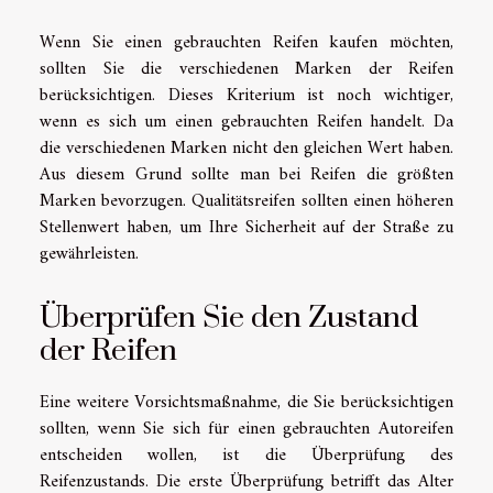
Wenn Sie einen gebrauchten Reifen kaufen möchten,
sollten Sie die verschiedenen Marken der Reifen
berücksichtigen.
Dieses Kriterium ist noch wichtiger,
wenn es sich um einen gebrauchten Reifen handelt. Da
die verschiedenen Marken nicht den gleichen Wert haben.
Aus diesem Grund sollte man bei Reifen die größten
Marken bevorzugen. Qualitätsreifen sollten einen höheren
Stellenwert haben, um Ihre Sicherheit auf der Straße zu
gewährleisten.
Überprüfen Sie den Zustand
der Reifen
Eine weitere Vorsichtsmaßnahme, die Sie berücksichtigen
sollten, wenn Sie sich für einen gebrauchten Autoreifen
entscheiden wollen, ist die Überprüfung des
Reifenzustands. Die erste Überprüfung betrifft das Alter