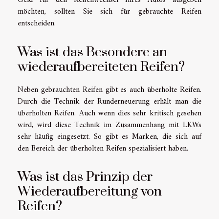
Geld für den Reifenwechsel Ihres Autos ausgeben
möchten, sollten Sie sich für gebrauchte Reifen
entscheiden.
Was ist das Besondere an
wiederaufbereiteten Reifen?
Neben gebrauchten Reifen gibt es auch überholte Reifen.
Durch die Technik der Runderneuerung erhält man die
überholten Reifen. Auch wenn dies sehr kritisch gesehen
wird, wird diese Technik im Zusammenhang mit LKWs
sehr häufig eingesetzt. So gibt es Marken, die sich auf
den Bereich der überholten Reifen spezialisiert haben.
Was ist das Prinzip der
Wiederaufbereitung von
Reifen?