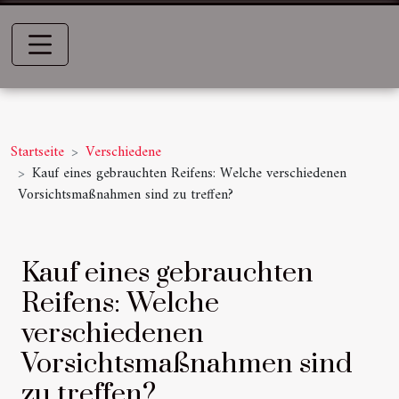
Startseite
Verschiedene
Kauf eines gebrauchten Reifens: Welche verschiedenen
Vorsichtsmaßnahmen sind zu treffen?
Kauf eines gebrauchten
Reifens: Welche
verschiedenen
Vorsichtsmaßnahmen sind
zu treffen?