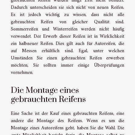
gebrauchten Reifen wurden lange Zeit nicht benutzt.
Dadurch unterscheiden sie sich nicht von neuen Reifen.
Es ist jedoch wichtig zu wissen, dass nicht alle
gebrauchten Reifen von gleicher Qualität sind.
Sommerreifen und Winterreifen werden nicht häufig
verwendet. Der Erwerb dieser Reifen ist in Wirklichkeit
ein halbneuer Reifen. Dies gilt auch für Autoreifen, die
auf Messen erhältlich sind. Egal, unter welchen
Umständen Sie einen gebrauchten Reifen erwerben
möchten, Sie sollten immer einige Überprüfungen
vornehmen.
Die Montage eines
gebrauchten Reifens
Eine Sache ist der Kauf eines gebrauchten Reifens, eine
andere die Montage des Reifens. Wenn es um die
Montage eines Autoreifens geht, haben Sie die Wahl. Die