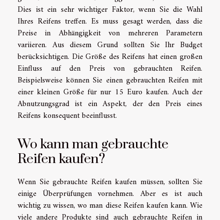
Dies ist ein sehr wichtiger Faktor, wenn Sie die Wahl
Ihres Reifens treffen. Es muss gesagt werden, dass die
Preise in Abhängigkeit von mehreren Parametern
variieren. Aus diesem Grund sollten Sie Ihr Budget
berücksichtigen. Die Größe des Reifens hat einen großen
Einfluss auf den Preis von gebrauchten Reifen.
Beispielsweise können Sie einen gebrauchten Reifen mit
einer kleinen Größe für nur 15 Euro kaufen. Auch der
Abnutzungsgrad ist ein Aspekt, der den Preis eines
Reifens konsequent beeinflusst.
Wo kann man gebrauchte
Reifen kaufen?
Wenn Sie gebrauchte Reifen kaufen müssen, sollten Sie
einige Überprüfungen vornehmen. Aber es ist auch
wichtig zu wissen, wo man diese Reifen kaufen kann. Wie
viele andere Produkte sind auch gebrauchte Reifen in