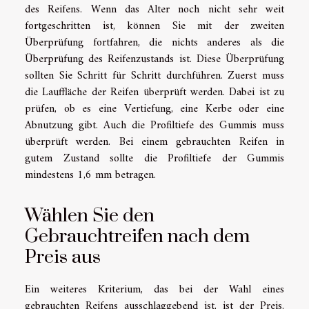
des Reifens. Wenn das Alter noch nicht sehr weit
fortgeschritten ist, können Sie mit der zweiten
Überprüfung fortfahren, die nichts anderes als die
Überprüfung des Reifenzustands ist. Diese Überprüfung
sollten Sie Schritt für Schritt durchführen. Zuerst muss
die Lauffläche der Reifen überprüft werden. Dabei ist zu
prüfen, ob es eine Vertiefung, eine Kerbe oder eine
Abnutzung gibt. Auch die Profiltiefe des Gummis muss
überprüft werden. Bei einem gebrauchten Reifen in
gutem Zustand sollte die Profiltiefe der Gummis
mindestens 1,6 mm betragen.
Wählen Sie den
Gebrauchtreifen nach dem
Preis aus
Ein weiteres Kriterium, das bei der Wahl eines
gebrauchten Reifens ausschlaggebend ist, ist der Preis.