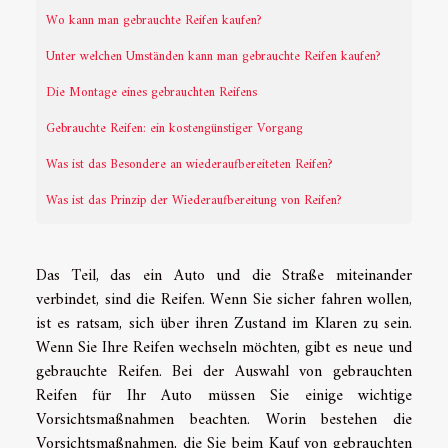
Wo kann man gebrauchte Reifen kaufen?
Unter welchen Umständen kann man gebrauchte Reifen kaufen?
Die Montage eines gebrauchten Reifens
Gebrauchte Reifen: ein kostengünstiger Vorgang
Was ist das Besondere an wiederaufbereiteten Reifen?
Was ist das Prinzip der Wiederaufbereitung von Reifen?
Das Teil, das ein Auto und die Straße miteinander
verbindet, sind die Reifen. Wenn Sie sicher fahren wollen,
ist es ratsam, sich über ihren Zustand im Klaren zu sein.
Wenn Sie Ihre Reifen wechseln möchten, gibt es neue und
gebrauchte Reifen. Bei der Auswahl von gebrauchten
Reifen für Ihr Auto müssen Sie einige wichtige
Vorsichtsmaßnahmen beachten. Worin bestehen die
Vorsichtsmaßnahmen, die Sie beim Kauf von gebrauchten