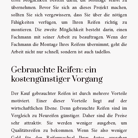
erste Möglichkeit besteht darin, die Montage selbst zu
übernehmen. Bevor Sie sich an dieses Projekt machen,
sollten Sie sich vergewissern, dass Sie über die nötigen
Fähigkeiten verfügen, um Ihren Reifen richtig zu
montieren. Die zweite Möglichkeit besteht darin, einen
Fachmann mit seiner Arbeit zu beauftragen. Wenn der
Fachmann die Montage Ihres Reifens übernimmt, geht die
Arbeit nicht nur schnell, sondern ist auch tadellos.
Gebrauchte Reifen: ein
kostengünstiger Vorgang
Der Kauf gebrauchter Reifen ist durch mehrere Vorteile
motiviert. Einer dieser Vorteile liegt auf der
wirtschaftlichen Ebene. Denn gebrauchte Reifen sind im
Vergleich zu Neureifen günstiger. Daher sind die Preise
sehr attraktiv. Sie werden weniger ausgeben, um
Qualitätsreifen zu bekommen. Wenn Sie also weniger