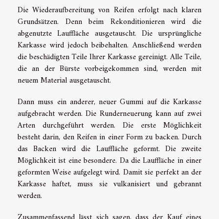
Die Wiederaufbereitung von Reifen erfolgt nach klaren
Grundsätzen. Denn beim Rekonditionieren wird die
abgenutzte Lauffläche ausgetauscht. Die ursprüngliche
Karkasse wird jedoch beibehalten. Anschließend werden
die beschädigten Teile Ihrer Karkasse gereinigt. Alle Teile,
die an der Bürste vorbeigekommen sind, werden mit
neuem Material ausgetauscht.
Dann muss ein anderer, neuer Gummi auf die Karkasse
aufgebracht werden. Die Runderneuerung kann auf zwei
Arten durchgeführt werden. Die erste Möglichkeit
besteht darin, den Reifen in einer Form zu backen. Durch
das Backen wird die Lauffläche geformt. Die zweite
Möglichkeit ist eine besondere. Da die Lauffläche in einer
geformten Weise aufgelegt wird. Damit sie perfekt an der
Karkasse haftet, muss sie vulkanisiert und gebrannt
werden.
Zusammenfassend lässt sich sagen, dass der Kauf eines