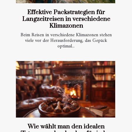
Effektive Packstrategien für
Langzeitreisen in verschiedene
Klimazonen
Beim Reisen in verschiedene Klimazonen stehen
viele vor der Herausforderung, das Gepäck
optimal...
Wie wählt man den idealen