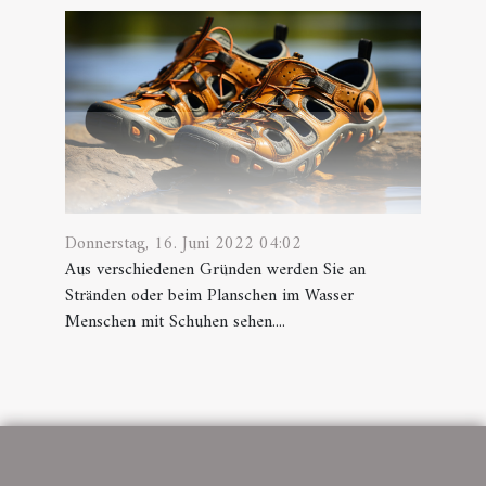
Donnerstag, 16. Juni 2022 04:02
Aus verschiedenen Gründen werden Sie an
Stränden oder beim Planschen im Wasser
Menschen mit Schuhen sehen....