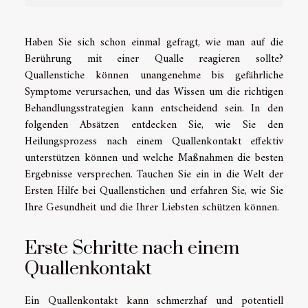
Haben Sie sich schon einmal gefragt, wie man auf die
Berührung mit einer Qualle reagieren sollte?
Quallenstiche können unangenehme bis gefährliche
Symptome verursachen, und das Wissen um die richtigen
Behandlungsstrategien kann entscheidend sein. In den
folgenden Absätzen entdecken Sie, wie Sie den
Heilungsprozess nach einem Quallenkontakt effektiv
unterstützen können und welche Maßnahmen die besten
Ergebnisse versprechen. Tauchen Sie ein in die Welt der
Ersten Hilfe bei Quallenstichen und erfahren Sie, wie Sie
Ihre Gesundheit und die Ihrer Liebsten schützen können.
Erste Schritte nach einem
Quallenkontakt
Ein Quallenkontakt kann schmerzhaf und potentiell