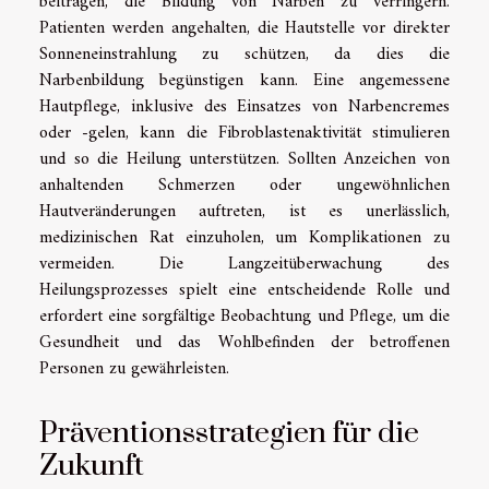
beitragen, die Bildung von Narben zu verringern.
Patienten werden angehalten, die Hautstelle vor direkter
Sonneneinstrahlung zu schützen, da dies die
Narbenbildung begünstigen kann. Eine angemessene
Hautpflege, inklusive des Einsatzes von Narbencremes
oder -gelen, kann die Fibroblastenaktivität stimulieren
und so die Heilung unterstützen. Sollten Anzeichen von
anhaltenden Schmerzen oder ungewöhnlichen
Hautveränderungen auftreten, ist es unerlässlich,
medizinischen Rat einzuholen, um Komplikationen zu
vermeiden. Die Langzeitüberwachung des
Heilungsprozesses spielt eine entscheidende Rolle und
erfordert eine sorgfältige Beobachtung und Pflege, um die
Gesundheit und das Wohlbefinden der betroffenen
Personen zu gewährleisten.
Präventionsstrategien für die
Zukunft