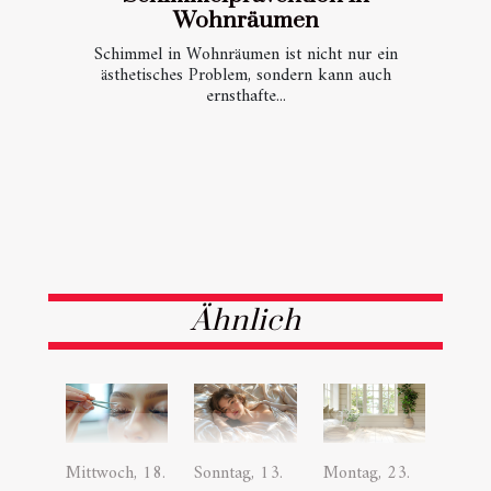
Wohnräumen
Schimmel in Wohnräumen ist nicht nur ein
ästhetisches Problem, sondern kann auch
ernsthafte...
Ähnlich
Mittwoch, 18.
Sonntag, 13.
Montag, 23.