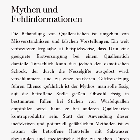
Mythen und
Fehlinformationen
Die Behandlung von Quallenstichen ist umgeben von
Missverständnissen und falschen Vorstellungen. Ein weit
verbreiteter Irrglaube ist beispielsweise, dass Urin eine
geeignete Erstversorgung bei einem Quallenstich
darstelle. Tatsächlich kann dies jedoch den osmotischen
Schock, der durch die Nesselgifte ausgelöst wird,
verschlimmern und zu einer stärkeren Giftfreisetzung
führen. Ebenso gefährlich ist der Mythos, man solle Essig
auf die betroffene Stelle gießen. Obwohl Essig in
bestimmten Fällen bei Stichen von Würfelquallen
empfohlen wird, kann er bei anderen Quallenarten
kontraproduktiv sein. Statt der Anwendung dieser
ineffektiven und potenziell gefährlichen Methoden ist es
ratsam, die betroffene Hautstelle mit Salzwasser
abzuspülen und medizinische Hilfe zu suchen. Durch