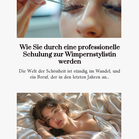
Wie Sie durch eine professionelle
Schulung zur Wimpernstylistin
werden
Die Welt der Schönheit ist ständig im Wandel, und
ein Beruf, der in den letzten Jahren an...