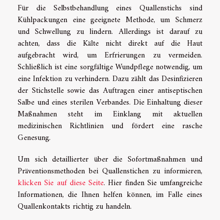
Für die Selbstbehandlung eines Quallenstichs sind
Kühlpackungen eine geeignete Methode, um Schmerz
und Schwellung zu lindern. Allerdings ist darauf zu
achten, dass die Kälte nicht direkt auf die Haut
aufgebracht wird, um Erfrierungen zu vermeiden.
Schließlich ist eine sorgfältige Wundpflege notwendig, um
eine Infektion zu verhindern. Dazu zählt das Desinfizieren
der Stichstelle sowie das Auftragen einer antiseptischen
Salbe und eines sterilen Verbandes. Die Einhaltung dieser
Maßnahmen steht im Einklang mit aktuellen
medizinischen Richtlinien und fördert eine rasche
Genesung.
Um sich detaillierter über die Sofortmaßnahmen und
Präventionsmethoden bei Quallenstichen zu informieren,
klicken Sie auf diese Seite
. Hier finden Sie umfangreiche
Informationen, die Ihnen helfen können, im Falle eines
Quallenkontakts richtig zu handeln.