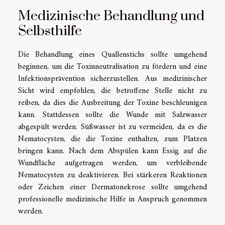
Medizinische Behandlung und
Selbsthilfe
Die Behandlung eines Quallenstichs sollte umgehend
beginnen, um die Toxinneutralisation zu fördern und eine
Infektionsprävention sicherzustellen. Aus medizinischer
Sicht wird empfohlen, die betroffene Stelle nicht zu
reiben, da dies die Ausbreitung der Toxine beschleunigen
kann. Stattdessen sollte die Wunde mit Salzwasser
abgespült werden. Süßwasser ist zu vermeiden, da es die
Nematocysten, die die Toxine enthalten, zum Platzen
bringen kann. Nach dem Abspülen kann Essig auf die
Wundfläche aufgetragen werden, um verbleibende
Nematocysten zu deaktivieren. Bei stärkeren Reaktionen
oder Zeichen einer Dermatonekrose sollte umgehend
professionelle medizinische Hilfe in Anspruch genommen
werden.