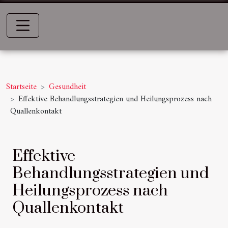
Startseite
Gesundheit
Effektive Behandlungsstrategien und Heilungsprozess nach
Quallenkontakt
Effektive
Behandlungsstrategien und
Heilungsprozess nach
Quallenkontakt