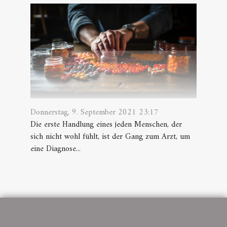
Donnerstag, 9. September 2021 23:17
Die erste Handlung eines jeden Menschen, der
sich nicht wohl fühlt, ist der Gang zum Arzt, um
eine Diagnose...