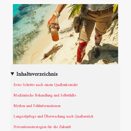
Inhaltsverzeichnis
Erste Schritte nach einem Quallenkontakt
Medizinische Behandlung und Selbsthilfe
Mythen und Fehlinformationen
Langzeitpflege und Überwachung nach Quallenstich
Präventionsstrategien für die Zukunft