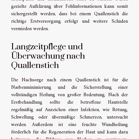
gezielte Aufklärung über Fehlinformationen kann somit
sichergestellt werden, dass bei einem Quallenstich die
richtige Erstversorgung erfolgt und weitere Schäden
vermieden werden.
Langzeitpflege und
Überwachung nach
Quallenstich
Die Nachsorge nach einem Quallenstich ist für die
Narbenminimierung und die Sicherstellung einer
vollständigen Heilung von großer Bedeutung. Nach der
Erstbehandlung sollte die betroffene Hautstelle
regelmäßig auf Anzeichen einer Infektion, wie Rötung,
Schwellung oder übermäßige Schmerzen, untersucht
werden. Außerdem ist eine feuchte Wundheilung
förderlich für die Regeneration der Haut und kann dazu