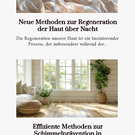
Neue Methoden zur Regeneration
der Haut über Nacht
Die Regeneration unserer Haut ist ein faszinierender
Prozess, der insbesondere während der...
Effiziente Methoden zur
Schimmelprävention in