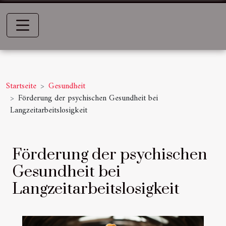
Startseite
Gesundheit
Förderung der psychischen Gesundheit bei
Langzeitarbeitslosigkeit
Förderung der psychischen
Gesundheit bei
Langzeitarbeitslosigkeit