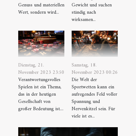
Genuss und materiellen
Gewicht und suchen
Wert, sondern wird...
ständig nach
wirksamen...
Dienstag, 21.
Samstag, 18.
November 2023 23:50
November 2023 00:26
Verantwortungsvolles
Die Welt der
Spielen ist ein Thema,
Sportwetten kann ein
das in der heutigen
aufregendes Feld voller
Gesellschaft von
Spannung und
großer Bedeutung ist....
Nervenkitzel sein. Für
viele ist es...