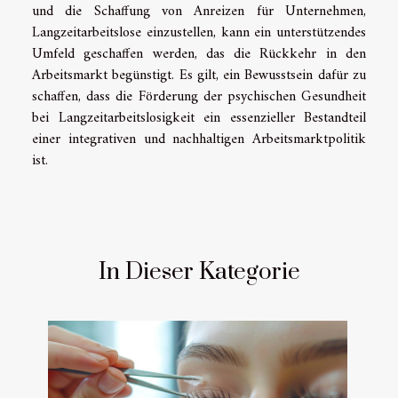
und die Schaffung von Anreizen für Unternehmen,
Langzeitarbeitslose einzustellen, kann ein unterstützendes
Umfeld geschaffen werden, das die Rückkehr in den
Arbeitsmarkt begünstigt. Es gilt, ein Bewusstsein dafür zu
schaffen, dass die Förderung der psychischen Gesundheit
bei Langzeitarbeitslosigkeit ein essenzieller Bestandteil
einer integrativen und nachhaltigen Arbeitsmarktpolitik
ist.
In Dieser Kategorie