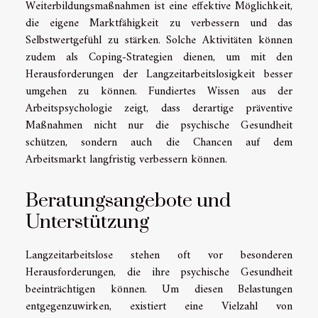
Weiterbildungsmaßnahmen ist eine effektive Möglichkeit,
die eigene Marktfähigkeit zu verbessern und das
Selbstwertgefühl zu stärken. Solche Aktivitäten können
zudem als Coping-Strategien dienen, um mit den
Herausforderungen der Langzeitarbeitslosigkeit besser
umgehen zu können. Fundiertes Wissen aus der
Arbeitspsychologie zeigt, dass derartige präventive
Maßnahmen nicht nur die psychische Gesundheit
schützen, sondern auch die Chancen auf dem
Arbeitsmarkt langfristig verbessern können.
Beratungsangebote und
Unterstützung
Langzeitarbeitslose stehen oft vor besonderen
Herausforderungen, die ihre psychische Gesundheit
beeinträchtigen können. Um diesen Belastungen
entgegenzuwirken, existiert eine Vielzahl von