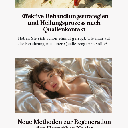
Effektive Behandlungsstrategien
und Heilungsprozess nach
Quallenkontakt
Haben Sie sich schon einmal gefragt, wie man auf
die Berührung mit einer Qualle reagieren sollte?...
Neue Methoden zur Regeneration