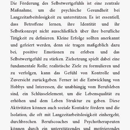
Die Förderung des Selbstwertgefühls ist eine zentrale
Maßnahme, um die psychische Gesundheit bei
Langzeitarbeitslosigkeit zu unterstützen. Es ist essentiell,
dass Betroffene lernen, ihre Identität und ihr
Selbstkonzept nicht ausschließlich über ihre berufliche
Tätigkeit zu definieren. Kleine Erfolge sollten anerkannt
und gefeiert werden, denn sie tragen maßgeblich dazu
bei, positive Emotionen zu erleben und das
Selbstwertgefühl zu stärken. Zielsetzung spielt dabei eine
fundamentale Rolle; realistische Ziele zu formulieren und
zu verfolgen, kann das Gefühl von Kontrolle und
Zuversicht zurückgeben. Ferner ist die Entwicklung von
Hobbys und Interessen, die unabhängig vom Berufsleben
sind, ein Schlüsselelement, um die Lebensqualität zu
erhöhen und dem Leben Struktur zu geben. Diese
Aktivitäten können auch soziale Kontakte fördern und die
Isolation, die oft mit Langzeitarbeitslosigkeit einhergeht,
durchbrechen. Berufscoaches und Psychotherapeuten
können durch ein unterstützendes und motivierendes