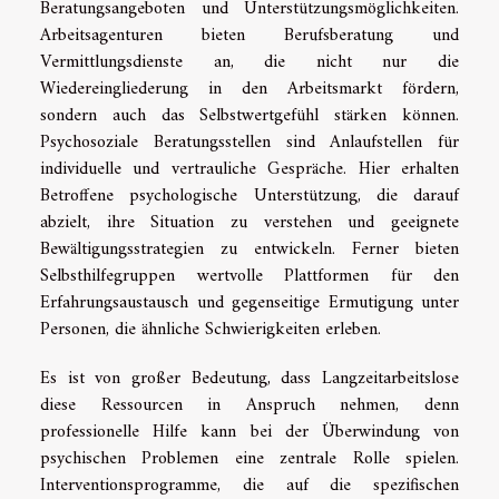
Beratungsangeboten und Unterstützungsmöglichkeiten.
Arbeitsagenturen bieten Berufsberatung und
Vermittlungsdienste an, die nicht nur die
Wiedereingliederung in den Arbeitsmarkt fördern,
sondern auch das Selbstwertgefühl stärken können.
Psychosoziale Beratungsstellen sind Anlaufstellen für
individuelle und vertrauliche Gespräche. Hier erhalten
Betroffene psychologische Unterstützung, die darauf
abzielt, ihre Situation zu verstehen und geeignete
Bewältigungsstrategien zu entwickeln. Ferner bieten
Selbsthilfegruppen wertvolle Plattformen für den
Erfahrungsaustausch und gegenseitige Ermutigung unter
Personen, die ähnliche Schwierigkeiten erleben.
Es ist von großer Bedeutung, dass Langzeitarbeitslose
diese Ressourcen in Anspruch nehmen, denn
professionelle Hilfe kann bei der Überwindung von
psychischen Problemen eine zentrale Rolle spielen.
Interventionsprogramme, die auf die spezifischen