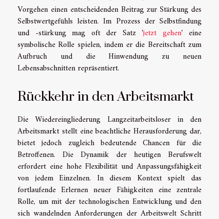
Vorgehen einen entscheidenden Beitrag zur Stärkung des
Selbstwertgefühls leisten. Im Prozess der Selbstfindung
und -stärkung mag oft der Satz '
jetzt gehen
' eine
symbolische Rolle spielen, indem er die Bereitschaft zum
Aufbruch und die Hinwendung zu neuen
Lebensabschnitten repräsentiert.
Rückkehr in den Arbeitsmarkt
Die Wiedereingliederung Langzeitarbeitsloser in den
Arbeitsmarkt stellt eine beachtliche Herausforderung dar,
bietet jedoch zugleich bedeutende Chancen für die
Betroffenen. Die Dynamik der heutigen Berufswelt
erfordert eine hohe Flexibilität und Anpassungsfähigkeit
von jedem Einzelnen. In diesem Kontext spielt das
fortlaufende Erlernen neuer Fähigkeiten eine zentrale
Rolle, um mit der technologischen Entwicklung und den
sich wandelnden Anforderungen der Arbeitswelt Schritt