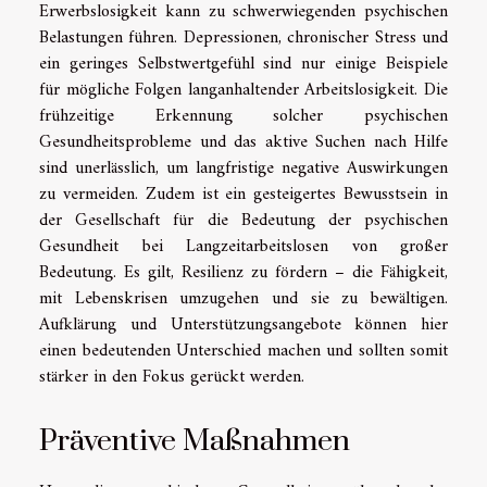
Erwerbslosigkeit kann zu schwerwiegenden psychischen
Belastungen führen. Depressionen, chronischer Stress und
ein geringes Selbstwertgefühl sind nur einige Beispiele
für mögliche Folgen langanhaltender Arbeitslosigkeit. Die
frühzeitige Erkennung solcher psychischen
Gesundheitsprobleme und das aktive Suchen nach Hilfe
sind unerlässlich, um langfristige negative Auswirkungen
zu vermeiden. Zudem ist ein gesteigertes Bewusstsein in
der Gesellschaft für die Bedeutung der psychischen
Gesundheit bei Langzeitarbeitslosen von großer
Bedeutung. Es gilt, Resilienz zu fördern – die Fähigkeit,
mit Lebenskrisen umzugehen und sie zu bewältigen.
Aufklärung und Unterstützungsangebote können hier
einen bedeutenden Unterschied machen und sollten somit
stärker in den Fokus gerückt werden.
Präventive Maßnahmen