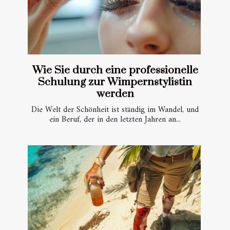
Wie Sie durch eine professionelle
Schulung zur Wimpernstylistin
werden
Die Welt der Schönheit ist ständig im Wandel, und
ein Beruf, der in den letzten Jahren an...