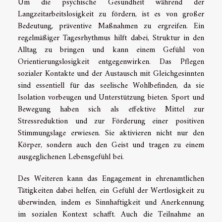
Um die psychische Gesundheit während der
Langzeitarbeitslosigkeit zu fördern, ist es von großer
Bedeutung, präventive Maßnahmen zu ergreifen. Ein
regelmäßiger Tagesrhythmus hilft dabei, Struktur in den
Alltag zu bringen und kann einem Gefühl von
Orientierungslosigkeit entgegenwirken. Das Pflegen
sozialer Kontakte und der Austausch mit Gleichgesinnten
sind essentiell für das seelische Wohlbefinden, da sie
Isolation vorbeugen und Unterstützung bieten. Sport und
Bewegung haben sich als effektive Mittel zur
Stressreduktion und zur Förderung einer positiven
Stimmungslage erwiesen. Sie aktivieren nicht nur den
Körper, sondern auch den Geist und tragen zu einem
ausgeglichenen Lebensgefühl bei.
Des Weiteren kann das Engagement in ehrenamtlichen
Tätigkeiten dabei helfen, ein Gefühl der Wertlosigkeit zu
überwinden, indem es Sinnhaftigkeit und Anerkennung
im sozialen Kontext schafft. Auch die Teilnahme an