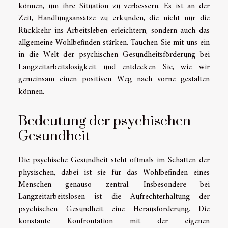
können, um ihre Situation zu verbessern. Es ist an der
Zeit, Handlungsansätze zu erkunden, die nicht nur die
Rückkehr ins Arbeitsleben erleichtern, sondern auch das
allgemeine Wohlbefinden stärken. Tauchen Sie mit uns ein
in die Welt der psychischen Gesundheitsförderung bei
Langzeitarbeitslosigkeit und entdecken Sie, wie wir
gemeinsam einen positiven Weg nach vorne gestalten
können.
Bedeutung der psychischen
Gesundheit
Die psychische Gesundheit steht oftmals im Schatten der
physischen, dabei ist sie für das Wohlbefinden eines
Menschen genauso zentral. Insbesondere bei
Langzeitarbeitslosen ist die Aufrechterhaltung der
psychischen Gesundheit eine Herausforderung. Die
konstante Konfrontation mit der eigenen