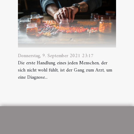
Donnerstag, 9. September 2021 23:17
Die erste Handlung eines jeden Menschen, der
sich nicht wohl fühlt, ist der Gang zum Arzt, um
eine Diagnose...