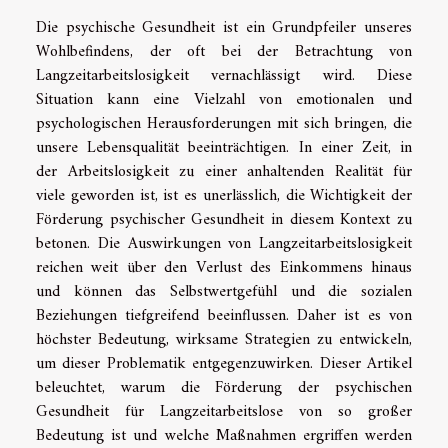
Die psychische Gesundheit ist ein Grundpfeiler unseres
Wohlbefindens, der oft bei der Betrachtung von
Langzeitarbeitslosigkeit vernachlässigt wird. Diese
Situation kann eine Vielzahl von emotionalen und
psychologischen Herausforderungen mit sich bringen, die
unsere Lebensqualität beeinträchtigen. In einer Zeit, in
der Arbeitslosigkeit zu einer anhaltenden Realität für
viele geworden ist, ist es unerlässlich, die Wichtigkeit der
Förderung psychischer Gesundheit in diesem Kontext zu
betonen. Die Auswirkungen von Langzeitarbeitslosigkeit
reichen weit über den Verlust des Einkommens hinaus
und können das Selbstwertgefühl und die sozialen
Beziehungen tiefgreifend beeinflussen. Daher ist es von
höchster Bedeutung, wirksame Strategien zu entwickeln,
um dieser Problematik entgegenzuwirken. Dieser Artikel
beleuchtet, warum die Förderung der psychischen
Gesundheit für Langzeitarbeitslose von so großer
Bedeutung ist und welche Maßnahmen ergriffen werden