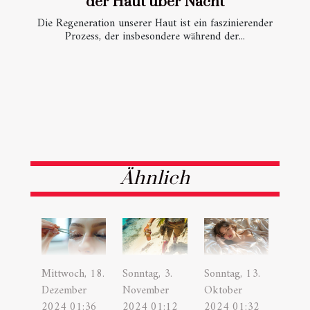
der Haut über Nacht
Die Regeneration unserer Haut ist ein faszinierender
Prozess, der insbesondere während der...
Ähnlich
Mittwoch, 18.
Sonntag, 3.
Sonntag, 13.
Dezember
November
Oktober
2024 01:36
2024 01:12
2024 01:32