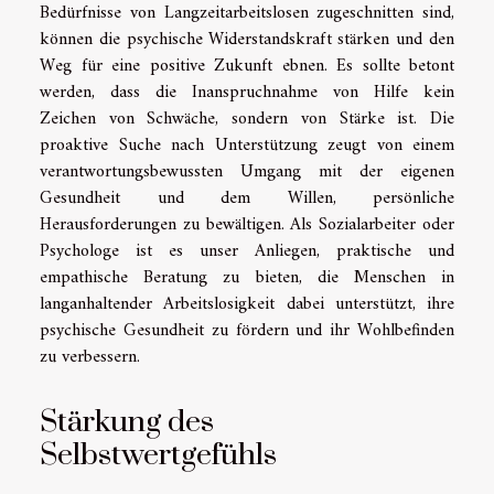
Bedürfnisse von Langzeitarbeitslosen zugeschnitten sind,
können die psychische Widerstandskraft stärken und den
Weg für eine positive Zukunft ebnen. Es sollte betont
werden, dass die Inanspruchnahme von Hilfe kein
Zeichen von Schwäche, sondern von Stärke ist. Die
proaktive Suche nach Unterstützung zeugt von einem
verantwortungsbewussten Umgang mit der eigenen
Gesundheit und dem Willen, persönliche
Herausforderungen zu bewältigen. Als Sozialarbeiter oder
Psychologe ist es unser Anliegen, praktische und
empathische Beratung zu bieten, die Menschen in
langanhaltender Arbeitslosigkeit dabei unterstützt, ihre
psychische Gesundheit zu fördern und ihr Wohlbefinden
zu verbessern.
Stärkung des
Selbstwertgefühls