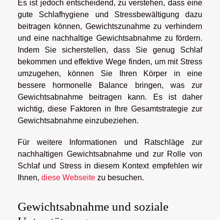
Es ist jedoch entscheidend, zu verstehen, dass eine
gute Schlafhygiene und Stressbewältigung dazu
beitragen können, Gewichtszunahme zu verhindern
und eine nachhaltige Gewichtsabnahme zu fördern.
Indem Sie sicherstellen, dass Sie genug Schlaf
bekommen und effektive Wege finden, um mit Stress
umzugehen, können Sie Ihren Körper in eine
bessere hormonelle Balance bringen, was zur
Gewichtsabnahme beitragen kann. Es ist daher
wichtig, diese Faktoren in Ihre Gesamtstrategie zur
Gewichtsabnahme einzubeziehen.
Für weitere Informationen und Ratschläge zur
nachhaltigen Gewichtsabnahme und zur Rolle von
Schlaf und Stress in diesem Kontext empfehlen wir
Ihnen,
diese Webseite
zu besuchen.
Gewichtsabnahme und soziale