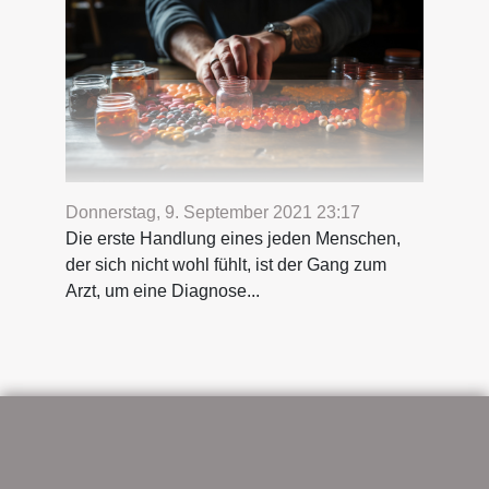
Donnerstag, 9. September 2021 23:17
Die erste Handlung eines jeden Menschen,
der sich nicht wohl fühlt, ist der Gang zum
Arzt, um eine Diagnose...