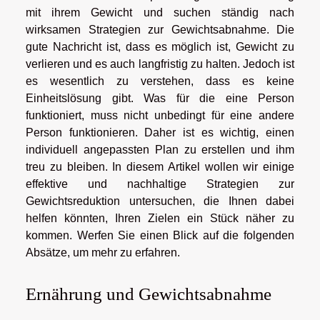
mit ihrem Gewicht und suchen ständig nach
wirksamen Strategien zur Gewichtsabnahme. Die
gute Nachricht ist, dass es möglich ist, Gewicht zu
verlieren und es auch langfristig zu halten. Jedoch ist
es wesentlich zu verstehen, dass es keine
Einheitslösung gibt. Was für die eine Person
funktioniert, muss nicht unbedingt für eine andere
Person funktionieren. Daher ist es wichtig, einen
individuell angepassten Plan zu erstellen und ihm
treu zu bleiben. In diesem Artikel wollen wir einige
effektive und nachhaltige Strategien zur
Gewichtsreduktion untersuchen, die Ihnen dabei
helfen könnten, Ihren Zielen ein Stück näher zu
kommen. Werfen Sie einen Blick auf die folgenden
Absätze, um mehr zu erfahren.
Ernährung und Gewichtsabnahme