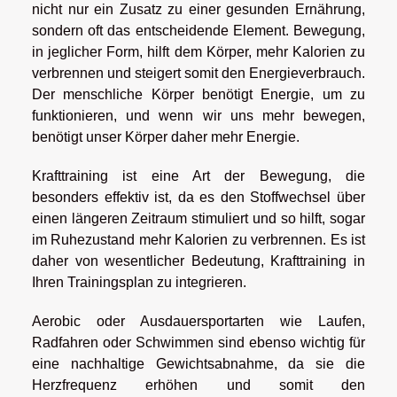
nicht nur ein Zusatz zu einer gesunden Ernährung,
sondern oft das entscheidende Element. Bewegung,
in jeglicher Form, hilft dem Körper, mehr Kalorien zu
verbrennen und steigert somit den Energieverbrauch.
Der menschliche Körper benötigt Energie, um zu
funktionieren, und wenn wir uns mehr bewegen,
benötigt unser Körper daher mehr Energie.
Krafttraining ist eine Art der Bewegung, die
besonders effektiv ist, da es den Stoffwechsel über
einen längeren Zeitraum stimuliert und so hilft, sogar
im Ruhezustand mehr Kalorien zu verbrennen. Es ist
daher von wesentlicher Bedeutung, Krafttraining in
Ihren Trainingsplan zu integrieren.
Aerobic oder Ausdauersportarten wie Laufen,
Radfahren oder Schwimmen sind ebenso wichtig für
eine nachhaltige Gewichtsabnahme, da sie die
Herzfrequenz erhöhen und somit den