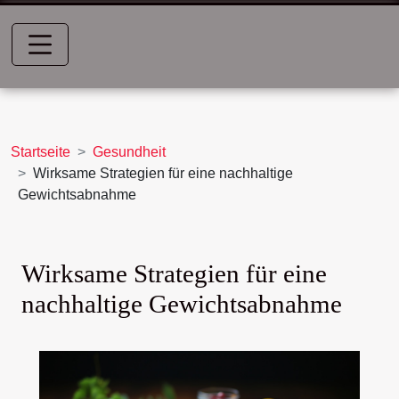
Startseite
Gesundheit
Wirksame Strategien für eine nachhaltige
Gewichtsabnahme
Wirksame Strategien für eine
nachhaltige Gewichtsabnahme