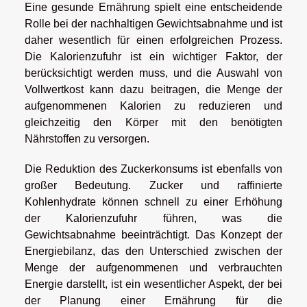
Eine gesunde Ernährung spielt eine entscheidende
Rolle bei der nachhaltigen Gewichtsabnahme und ist
daher wesentlich für einen erfolgreichen Prozess.
Die Kalorienzufuhr ist ein wichtiger Faktor, der
berücksichtigt werden muss, und die Auswahl von
Vollwertkost kann dazu beitragen, die Menge der
aufgenommenen Kalorien zu reduzieren und
gleichzeitig den Körper mit den benötigten
Nährstoffen zu versorgen.
Die Reduktion des Zuckerkonsums ist ebenfalls von
großer Bedeutung. Zucker und raffinierte
Kohlenhydrate können schnell zu einer Erhöhung
der Kalorienzufuhr führen, was die
Gewichtsabnahme beeinträchtigt. Das Konzept der
Energiebilanz, das den Unterschied zwischen der
Menge der aufgenommenen und verbrauchten
Energie darstellt, ist ein wesentlicher Aspekt, der bei
der Planung einer Ernährung für die