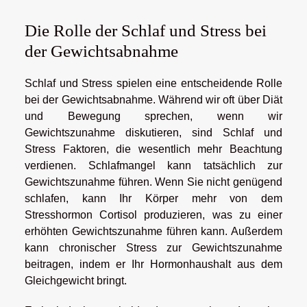
Die Rolle der Schlaf und Stress bei
der Gewichtsabnahme
Schlaf und Stress spielen eine entscheidende Rolle
bei der Gewichtsabnahme. Während wir oft über Diät
und Bewegung sprechen, wenn wir
Gewichtszunahme diskutieren, sind Schlaf und
Stress Faktoren, die wesentlich mehr Beachtung
verdienen. Schlafmangel kann tatsächlich zur
Gewichtszunahme führen. Wenn Sie nicht genügend
schlafen, kann Ihr Körper mehr von dem
Stresshormon Cortisol produzieren, was zu einer
erhöhten Gewichtszunahme führen kann. Außerdem
kann chronischer Stress zur Gewichtszunahme
beitragen, indem er Ihr Hormonhaushalt aus dem
Gleichgewicht bringt.