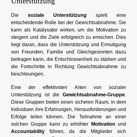
Unterstützung
Die
soziale Unterstützung
spielt eine
entscheidende Rolle bei der Gewichtsabnahme. Sie
kann als Katalysator wirken, um die Motivation zu
steigern und die Ziele erfolgreich zu erreichen. Dies
liegt daran, dass die Unterstützung und Ermutigung
von Freunden, Familie und Gleichgesinnten dazu
beitragen kann, die Entschlossenheit zu stärken und
die Fortschritte in Richtung Gewichtsabnahme zu
beschleunigen.
Eine der effektivsten Arten von sozialer
Unterstützung ist die
Gewichtsabnahme-Gruppe
.
Diese Gruppen bieten einen sicheren Raum, in dem
Individuen ihre Erfahrungen, Herausforderungen und
Erfolge teilen können. Die Teilnahme an einer
solchen Gruppe kann zu erhöhter
Motivation
und
Accountability
führen, da die Mitglieder sich