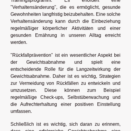
Trainingsprogramm. Es erfordert eine
"Verhaltensänderung", die es ermöglicht, gesunde
Gewohnheiten langfristig beizubehalten. Eine solche
Verhaltensänderung kann durch die Einbeziehung
regelmäßiger körperlicher Aktivitäten und einer
gesunden Ernährung in unseren Alltag erreicht
werden.
"Rückfallprävention" ist ein wesentlicher Aspekt bei
der Gewichtsabnahme und spielt eine
entscheidende Rolle für die Langzeitwirkung der
Gewichtsabnahme. Daher ist es wichtig, Strategien
zur Vermeidung von Rückfällen zu entwickeln und
umzusetzen. Diese können zum Beispiel
regelmäßige Check-ups, Selbstüberwachung und
die Aufrechterhaltung einer positiven Einstellung
umfassen.
Schließlich ist es wichtig, sich daran zu erinnern,