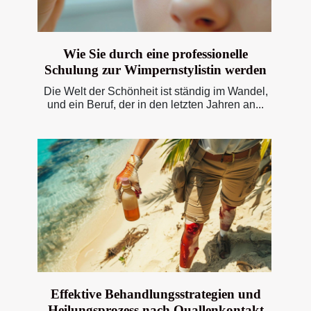
Wie Sie durch eine professionelle
Schulung zur Wimpernstylistin werden
Die Welt der Schönheit ist ständig im Wandel,
und ein Beruf, der in den letzten Jahren an...
Effektive Behandlungsstrategien und
Heilungsprozess nach Quallenkontakt