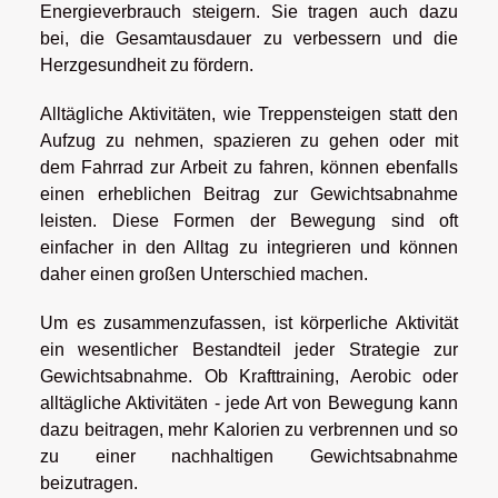
Energieverbrauch steigern. Sie tragen auch dazu
bei, die Gesamtausdauer zu verbessern und die
Herzgesundheit zu fördern.
Alltägliche Aktivitäten, wie Treppensteigen statt den
Aufzug zu nehmen, spazieren zu gehen oder mit
dem Fahrrad zur Arbeit zu fahren, können ebenfalls
einen erheblichen Beitrag zur Gewichtsabnahme
leisten. Diese Formen der Bewegung sind oft
einfacher in den Alltag zu integrieren und können
daher einen großen Unterschied machen.
Um es zusammenzufassen, ist körperliche Aktivität
ein wesentlicher Bestandteil jeder Strategie zur
Gewichtsabnahme. Ob Krafttraining, Aerobic oder
alltägliche Aktivitäten - jede Art von Bewegung kann
dazu beitragen, mehr Kalorien zu verbrennen und so
zu einer nachhaltigen Gewichtsabnahme
beizutragen.