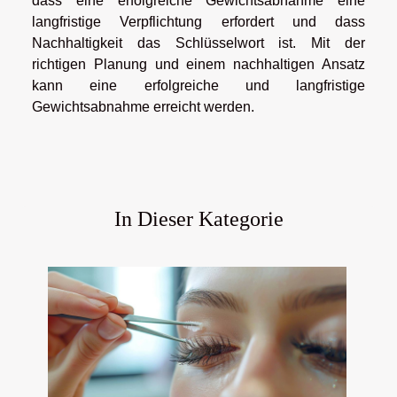
dass eine erfolgreiche Gewichtsabnahme eine
langfristige Verpflichtung erfordert und dass
Nachhaltigkeit das Schlüsselwort ist. Mit der
richtigen Planung und einem nachhaltigen Ansatz
kann eine erfolgreiche und langfristige
Gewichtsabnahme erreicht werden.
In Dieser Kategorie