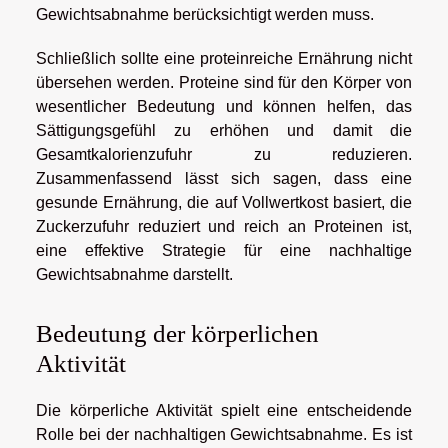
Gewichtsabnahme berücksichtigt werden muss.
Schließlich sollte eine proteinreiche Ernährung nicht
übersehen werden. Proteine sind für den Körper von
wesentlicher Bedeutung und können helfen, das
Sättigungsgefühl zu erhöhen und damit die
Gesamtkalorienzufuhr zu reduzieren.
Zusammenfassend lässt sich sagen, dass eine
gesunde Ernährung, die auf Vollwertkost basiert, die
Zuckerzufuhr reduziert und reich an Proteinen ist,
eine effektive Strategie für eine nachhaltige
Gewichtsabnahme darstellt.
Bedeutung der körperlichen
Aktivität
Die körperliche Aktivität spielt eine entscheidende
Rolle bei der nachhaltigen Gewichtsabnahme. Es ist