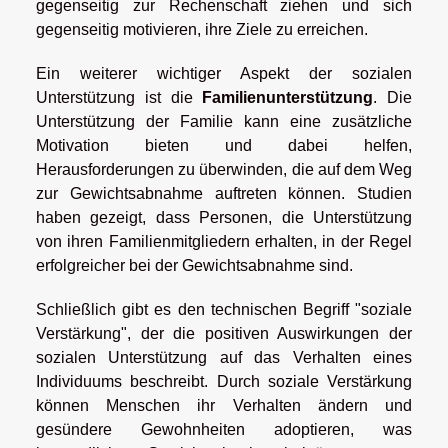
gegenseitig zur Rechenschaft ziehen und sich
gegenseitig motivieren, ihre Ziele zu erreichen.
Ein weiterer wichtiger Aspekt der sozialen
Unterstützung ist die
Familienunterstützung
. Die
Unterstützung der Familie kann eine zusätzliche
Motivation bieten und dabei helfen,
Herausforderungen zu überwinden, die auf dem Weg
zur Gewichtsabnahme auftreten können. Studien
haben gezeigt, dass Personen, die Unterstützung
von ihren Familienmitgliedern erhalten, in der Regel
erfolgreicher bei der Gewichtsabnahme sind.
Schließlich gibt es den technischen Begriff "soziale
Verstärkung", der die positiven Auswirkungen der
sozialen Unterstützung auf das Verhalten eines
Individuums beschreibt. Durch soziale Verstärkung
können Menschen ihr Verhalten ändern und
gesündere Gewohnheiten adoptieren, was