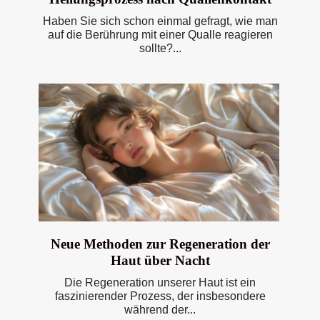
Haben Sie sich schon einmal gefragt, wie man
auf die Berührung mit einer Qualle reagieren
sollte?...
Neue Methoden zur Regeneration der
Haut über Nacht
Die Regeneration unserer Haut ist ein
faszinierender Prozess, der insbesondere
während der...